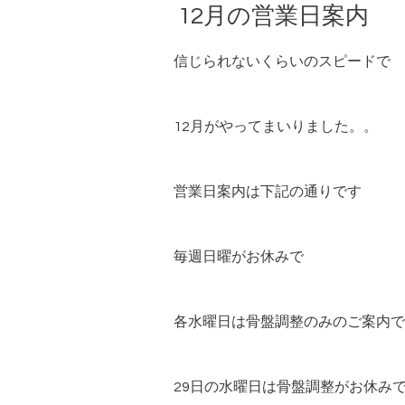
12月の営業日案内
信じられないくらいのスピードで
12月がやってまいりました。。
営業日案内は下記の通りです
毎週日曜がお休みで
各水曜日は骨盤調整のみのご案内で
29日の水曜日は骨盤調整がお休み