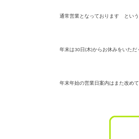
通常営業となっております という
年末は30日(木)からお休みをいた
年末年始の営業日案内はまた改めて