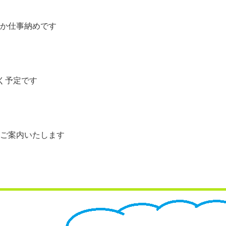
か仕事納めです
だく予定です
ご案内いたします