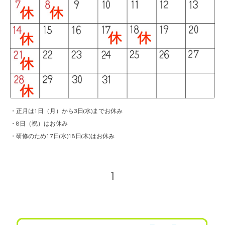
・正月は1日（月）から3日(水)までお休み
・8日（祝）はお休み
・研修のため17日(水)18日(木)はお休み
1