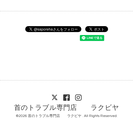
首のトラブル専門店 ラクビヤ
©2026
首のトラブル専門店 ラクビヤ
. All Rights Reserved.