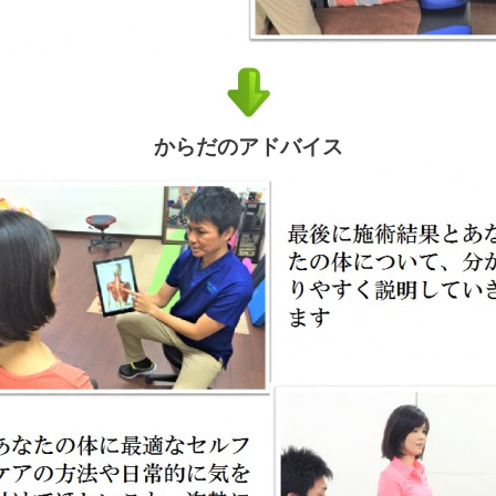
からだのアドバイス