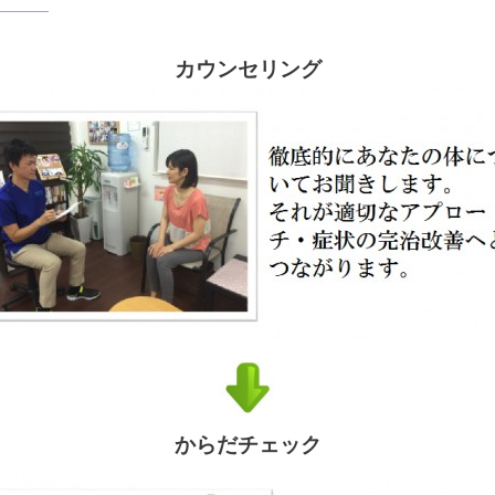
カウンセリング
からだチェック