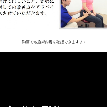
動画でも施術内容を確認できますよ♪