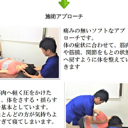
施術アプローチ