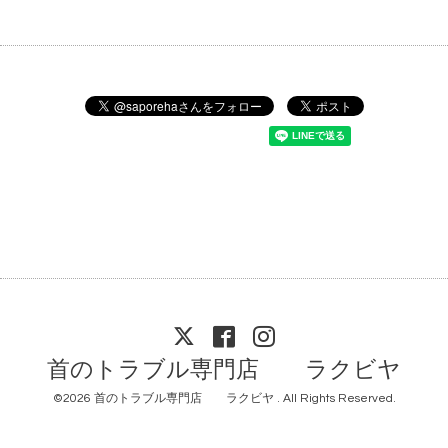
首のトラブル専門店 ラクビヤ
©2026
首のトラブル専門店 ラクビヤ
. All Rights Reserved.