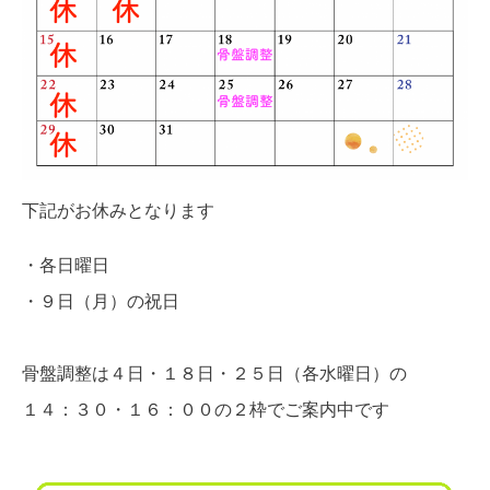
下記がお休みとなります
・各日曜日
・９日（月）の祝日
骨盤調整は４日・１８日・２５日（各水曜日）の
１４：３０・１６：００の２枠でご案内中です