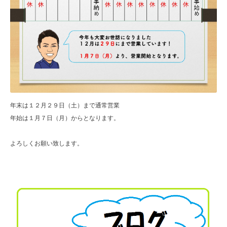
年末は１２月２９日（土）まで通常営業
年始は１月７日（月）からとなります。
よろしくお願い致します。